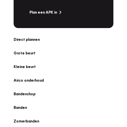
Plan een APK in
Direct plannen
Grote beurt
Kleine beurt
Airco onderhoud
Bandenshop
Banden
Zomerbanden