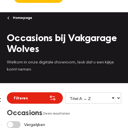
Homepage
Occasions bij Vakgarage
Wolves
Welkom in onze digitale showroom, leuk dat u een kijkje
komt nemen.
Filteren
Occasions
Geen resultaten
Vergelijken