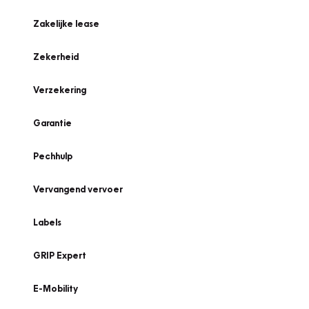
Zakelijke lease
Zekerheid
Verzekering
Garantie
Pechhulp
Vervangend vervoer
Labels
GRIP Expert
E-Mobility