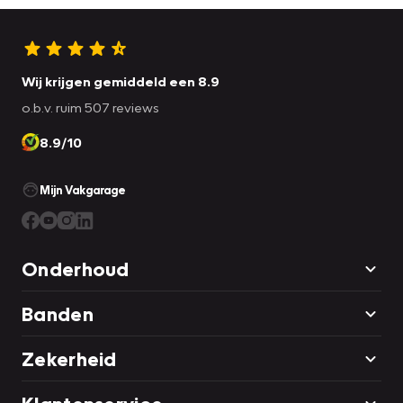
Wij krijgen gemiddeld een 8.9
o.b.v. ruim 507 reviews
8.9/10
Mijn Vakgarage
Onderhoud
Banden
Zekerheid