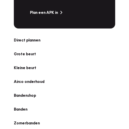
Plan een APK in
Direct plannen
Grote beurt
Kleine beurt
Airco onderhoud
Bandenshop
Banden
Zomerbanden