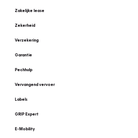
Zakelijke lease
Zekerheid
Verzekering
Garantie
Pechhulp
Vervangend vervoer
Labels
GRIP Expert
E-Mobility