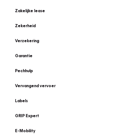
Zakelijke lease
Zekerheid
Verzekering
Garantie
Pechhulp
Vervangend vervoer
Labels
GRIP Expert
E-Mobility