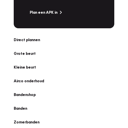
Plan een APK in
Direct plannen
Grote beurt
Kleine beurt
Airco onderhoud
Bandenshop
Banden
Zomerbanden