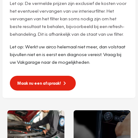
Let op: De vermelde prijzen zijn exclusief de kosten voor
het eventueel vervangen van uw interieurfilter. Het
vervangen van het filter kan soms nodig zijn om het
beste resultaat te behalen, bijvoorbeeld bij een refresh-
behandeling. Dit is afhankelijk van de staat van uw filter.
Let op
:
Werkt uw airco helemaal niet meer, dan volstaat
bijvullen niet en is eerst een diagnose vereist. Vraag bij
uw Vakgarage naar de mogelijkheden.
Maak nu een afspraak!