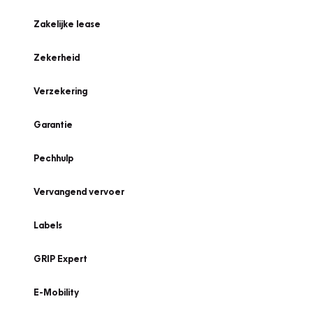
Zakelijke lease
Zekerheid
Verzekering
Garantie
Pechhulp
Vervangend vervoer
Labels
GRIP Expert
E-Mobility