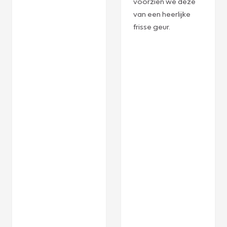
voorzien we deze
van een heerlijke
frisse geur.