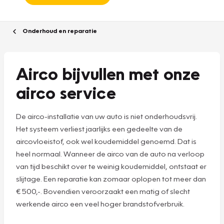
Onderhoud en reparatie
Airco bijvullen met onze
airco service
De airco-installatie van uw auto is niet onderhoudsvrij.
Het systeem verliest jaarlijks een gedeelte van de
aircovloeistof, ook wel koudemiddel genoemd. Dat is
heel normaal. Wanneer de airco van de auto na verloop
van tijd beschikt over te weinig koudemiddel, ontstaat er
slijtage. Een reparatie kan zomaar oplopen tot meer dan
€ 500,-. Bovendien veroorzaakt een matig of slecht
werkende airco een veel hoger brandstofverbruik.