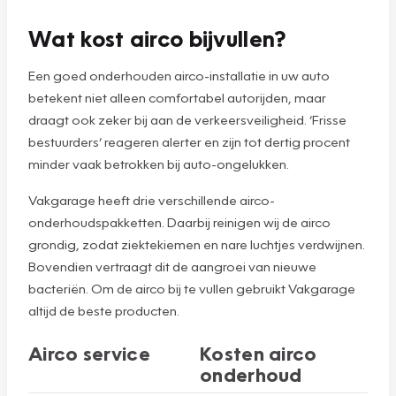
Wat kost airco bijvullen?
Een goed onderhouden airco-installatie in uw auto
betekent niet alleen comfortabel autorijden, maar
draagt ook zeker bij aan de verkeersveiligheid. ‘Frisse
bestuurders’ reageren alerter en zijn tot dertig procent
minder vaak betrokken bij auto-ongelukken.
Vakgarage heeft drie verschillende airco-
onderhoudspakketten. Daarbij reinigen wij de airco
grondig, zodat ziektekiemen en nare luchtjes verdwijnen.
Bovendien vertraagt dit de aangroei van nieuwe
bacteriën. Om de airco bij te vullen gebruikt Vakgarage
altijd de beste producten.
Airco service
Kosten airco
onderhoud