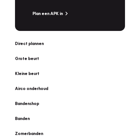
Plan een APK in
Direct plannen
Grote beurt
Kleine beurt
Airco onderhoud
Bandenshop
Banden
Zomerbanden