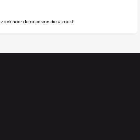
p zoek naar de occasion die u zoekt!