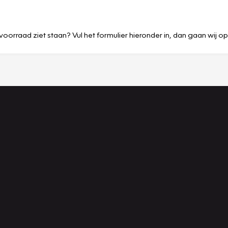
voorraad ziet staan? Vul het formulier hieronder in, dan gaan wij o