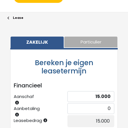
Lease