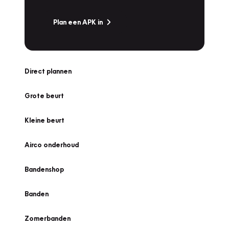
Plan een APK in
Direct plannen
Grote beurt
Kleine beurt
Airco onderhoud
Bandenshop
Banden
Zomerbanden