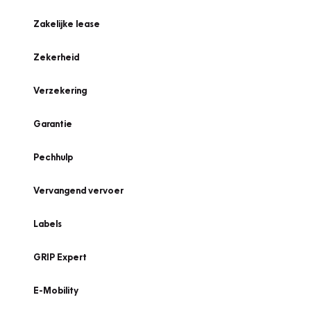
Zakelijke lease
Zekerheid
Verzekering
Garantie
Pechhulp
Vervangend vervoer
Labels
GRIP Expert
E-Mobility