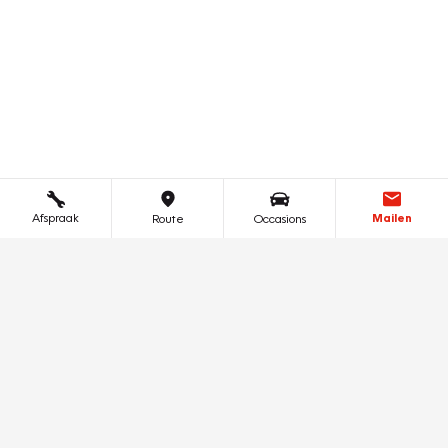
Afspraak
Mailen
Route
Occasions