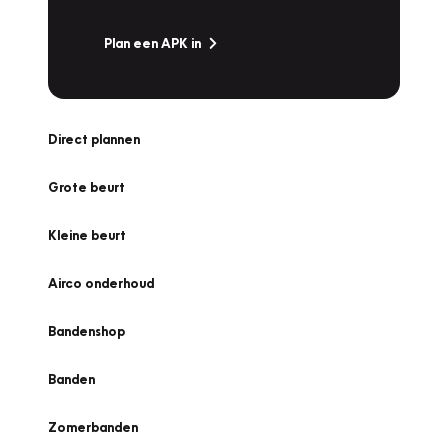
Plan een APK in
Direct plannen
Grote beurt
Kleine beurt
Airco onderhoud
Bandenshop
Banden
Zomerbanden