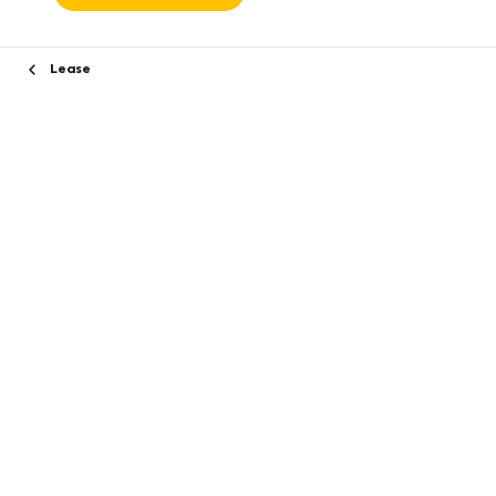
Lease