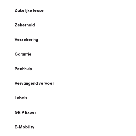
Zakelijke lease
Zekerheid
Verzekering
Garantie
Pechhulp
Vervangend vervoer
Labels
GRIP Expert
E-Mobility