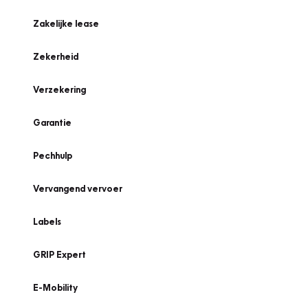
Zakelijke lease
Zekerheid
Verzekering
Garantie
Pechhulp
Vervangend vervoer
Labels
GRIP Expert
E-Mobility