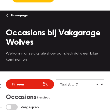
Homepage
Occasions bij Vakgarage
Wolves
Welkom in onze digitale showroom, leuk dat u een kijkje
komt nemen.
Filteren
Occasions
1 resultaat
Vergelijken