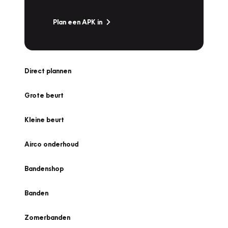
Plan een APK in
Direct plannen
Grote beurt
Kleine beurt
Airco onderhoud
Bandenshop
Banden
Zomerbanden