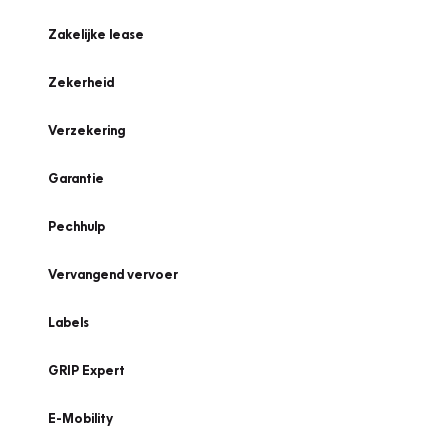
Zakelijke lease
Zekerheid
Verzekering
Garantie
Pechhulp
Vervangend vervoer
Labels
GRIP Expert
E-Mobility