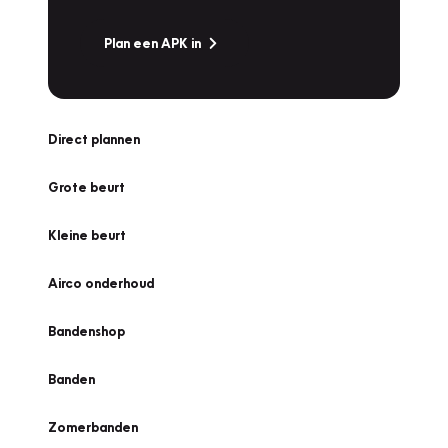
Plan een APK in
Direct plannen
Grote beurt
Kleine beurt
Airco onderhoud
Bandenshop
Banden
Zomerbanden