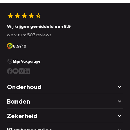
Wij krijgen gemiddeld een 8.9
o.b.v. ruim 507 reviews
8.9/10
Mijn Vakgarage
Onderhoud
Banden
Zekerheid