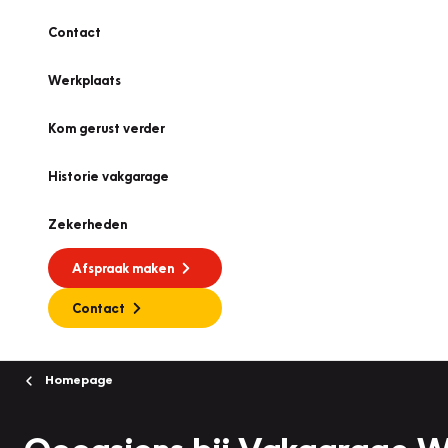
Contact
Werkplaats
Kom gerust verder
Historie vakgarage
Zekerheden
Afspraak maken
Contact
Homepage