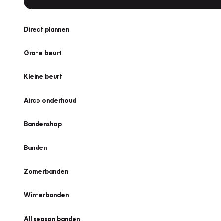
Direct plannen
Grote beurt
Kleine beurt
Airco onderhoud
Bandenshop
Banden
Zomerbanden
Winterbanden
All season banden