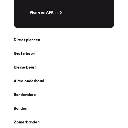
Plan een APK in
Direct plannen
Grote beurt
Kleine beurt
Airco onderhoud
Bandenshop
Banden
Zomerbanden