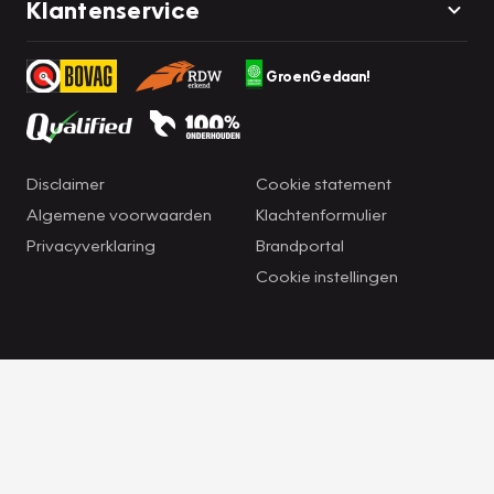
Klantenservice
GroenGedaan!
Disclaimer
Cookie statement
Algemene voorwaarden
Klachtenformulier
Privacyverklaring
Brandportal
Cookie instellingen