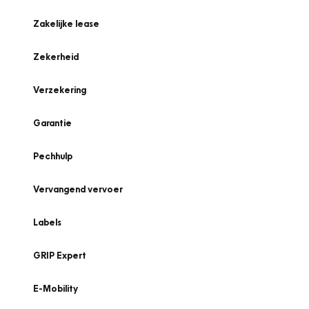
Zakelijke lease
Zekerheid
Verzekering
Garantie
Pechhulp
Vervangend vervoer
Labels
GRIP Expert
E-Mobility