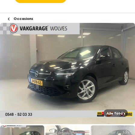
Occasions
Alle foto's