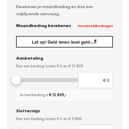
Berekenen je maandbedrag en doe een
vrijblijvende aanvraag.
Maandbedrag berekenen
Voorbeeldbedragen
Aanbetaling
Kies een bedrag tussen
€ 0
en
€ 12.895
Je leenbedrag is
€ 12.895
,-
Slottermijn
Kies een bedrag tussen
€ 0
en
€ 3.869