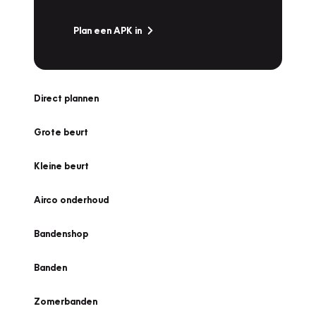
Plan een APK in
Direct plannen
Grote beurt
Kleine beurt
Airco onderhoud
Bandenshop
Banden
Zomerbanden