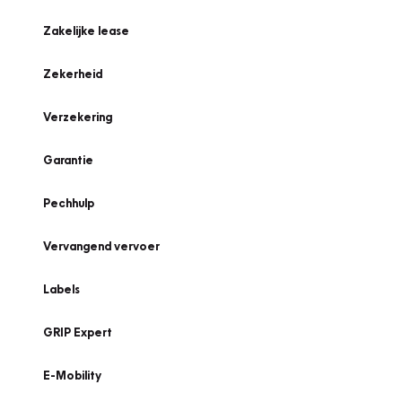
Zakelijke lease
Zekerheid
Verzekering
Garantie
Pechhulp
Vervangend vervoer
Labels
GRIP Expert
E-Mobility