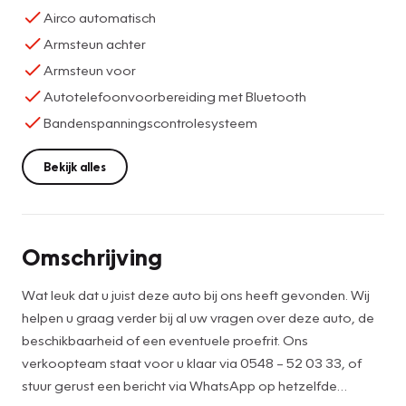
Airco automatisch
Armsteun achter
Armsteun voor
Autotelefoonvoorbereiding met Bluetooth
Bandenspanningscontrolesysteem
Bekijk alles
Omschrijving
Wat leuk dat u juist deze auto bij ons heeft gevonden. Wij
helpen u graag verder bij al uw vragen over deze auto, de
beschikbaarheid of een eventuele proefrit. Ons
verkoopteam staat voor u klaar via 0548 – 52 03 33, of
stuur gerust een bericht via WhatsApp op hetzelfde