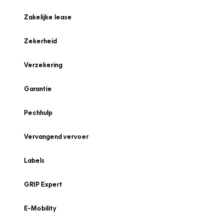
Zakelijke lease
Zekerheid
Verzekering
Garantie
Pechhulp
Vervangend vervoer
Labels
GRIP Expert
E-Mobility