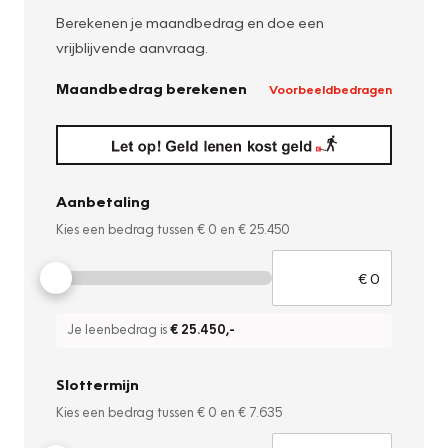
Berekenen je maandbedrag en doe een
vrijblijvende aanvraag.
Maandbedrag berekenen
Voorbeeldbedragen
Aanbetaling
Kies een bedrag tussen
€ 0
en
€ 25.450
Je leenbedrag is
€ 25.450
,-
Slottermijn
Kies een bedrag tussen
€ 0
en
€ 7.635