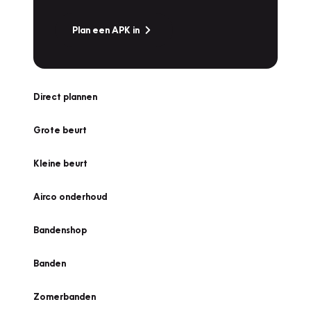
Plan een APK in
Direct plannen
Grote beurt
Kleine beurt
Airco onderhoud
Bandenshop
Banden
Zomerbanden