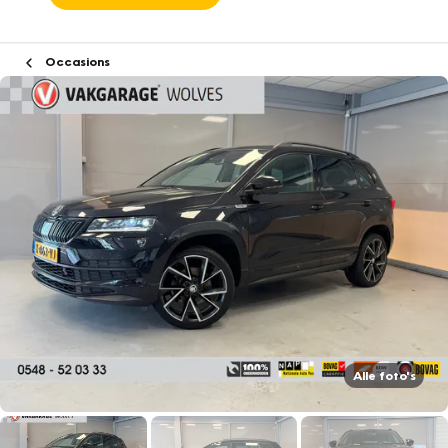
Occasions
Alle foto's